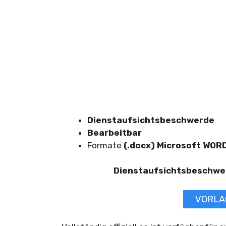
Dienstaufsichtsbeschwerde
Bearbeitbar
Formate
(.docx) Microsoft WOR
Dienstaufsichtsbeschwe
VORLA