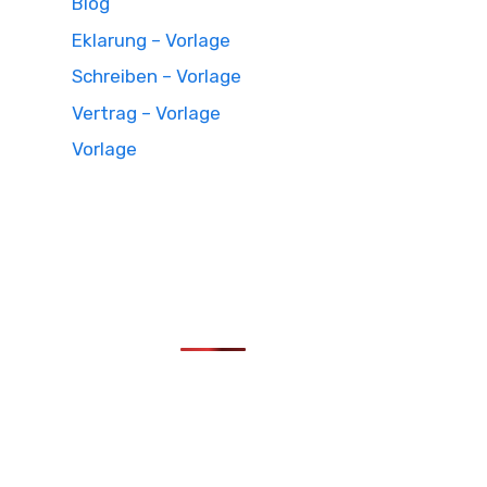
Blog
Eklarung – Vorlage
Schreiben – Vorlage
Vertrag – Vorlage
Vorlage