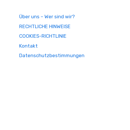
Über uns – Wer sind wir?
RECHTLICHE HINWEISE
COOKIES-RICHTLINIE
Kontakt
Datenschutzbestimmungen