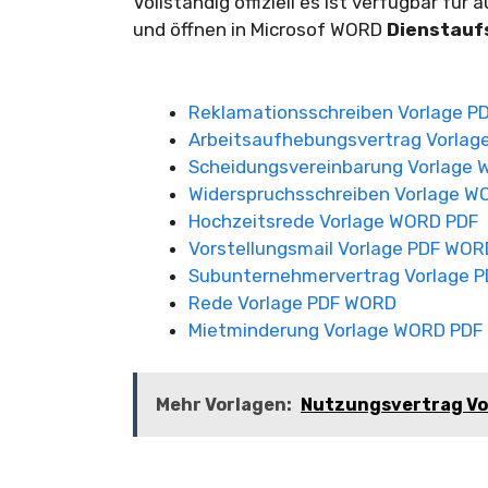
Vollständig offiziell es ist verfügbar fü
und öffnen in Microsof WORD
Dienstauf
Reklamationsschreiben Vorlage 
Arbeitsaufhebungsvertrag Vorla
Scheidungsvereinbarung Vorlage
Widerspruchsschreiben Vorlage W
Hochzeitsrede Vorlage WORD PDF
Vorstellungsmail Vorlage PDF WOR
Subunternehmervertrag Vorlage 
Rede Vorlage PDF WORD
Mietminderung Vorlage WORD PDF
Mehr Vorlagen:
Nutzungsvertrag Vo