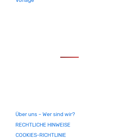
Vorlage
Über uns – Wer sind wir?
RECHTLICHE HINWEISE
COOKIES-RICHTLINIE