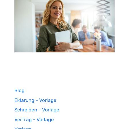
Blog
Eklarung – Vorlage
Schreiben – Vorlage
Vertrag – Vorlage