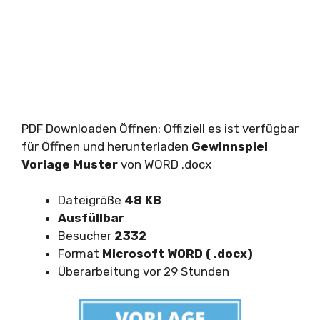
PDF Downloaden Öffnen: Offiziell es ist verfügbar
für Öffnen und herunterladen
Gewinnspiel
Vorlage Muster
von WORD .docx
Dateigröße
48 KB
Ausfüllbar
Besucher
2332
Format
Microsoft WORD ( .docx)
Überarbeitung vor 29 Stunden