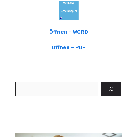
Öffnen – WORD
Öffnen – PDF
Suchen