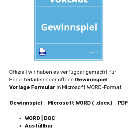
Offiziell wir haben es verfügbar gemacht für
Herunterladen oder öffnen
Gewinnspiel
Vorlage Formular
In Microsoft WORD-Format
Gewinnspiel – Microsoft WORD ( .docx) – PDF
WORD | DOC
Ausfüllbar