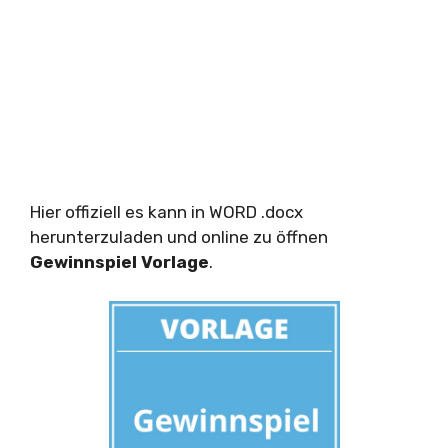
Hier offiziell es kann in WORD .docx
herunterzuladen und online zu öffnen
Gewinnspiel Vorlage
.