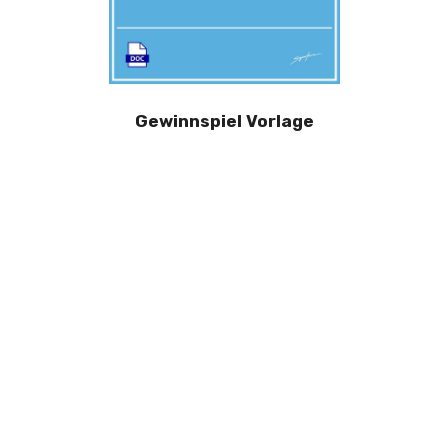
Gewinnspiel Vorlage