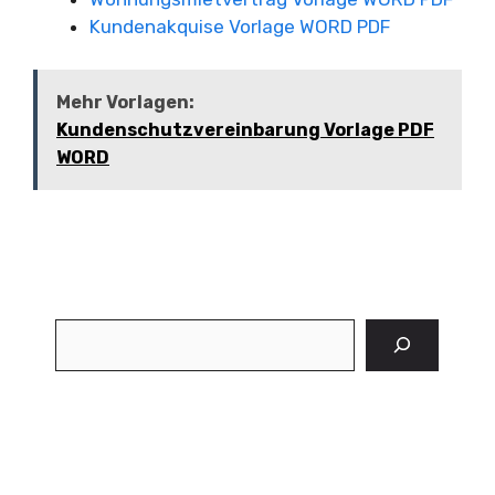
Kundenakquise Vorlage WORD PDF
Mehr Vorlagen:
Kundenschutzvereinbarung Vorlage PDF
WORD
Suchen