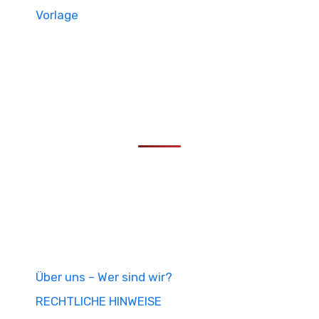
Vorlage
Über uns – Wer sind wir?
RECHTLICHE HINWEISE