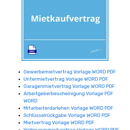
Gewerbemietvertrag Vorlage WORD PDF
Untermietvertrag Vorlage WORD PDF
Garagenmietvertrag Vorlage WORD PDF
Arbeitgeberbescheinigung Vorlage PDF
WORD
Mitarbeiterdarlehen Vorlage WORD PDF
Schlüsselrückgabe Vorlage WORD PDF
Mietvertrag Vorlage WORD PDF
Wohnungsmietvertrag Vorlage WORD PDF