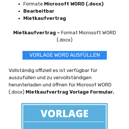
Formate
Microsoft WORD (.docx)
Bearbeitbar
Mietkaufvertrag
Mietkaufvertrag –
Format Microsoft WORD
(.docx)
VORLAGE WORD AUSFÜLLEN
Vollständig offiziell es ist verfügbar für
auszufüllen und zu vervollständigen
herunterladen und öffnen für Microsof WORD
(.docx)
Mietkaufvertrag Vorlage Formular.