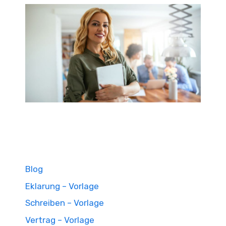
Blog
Eklarung – Vorlage
Schreiben – Vorlage
Vertrag – Vorlage