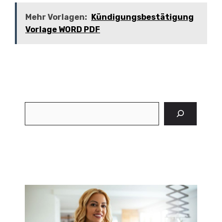
Mehr Vorlagen:
Kündigungsbestätigung
Vorlage WORD PDF
Suchen