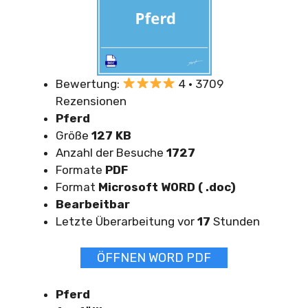
Bewertung:
4 · 3709
Rezensionen
Pferd
Größe
127 KB
Anzahl der Besuche
1727
Formate
PDF
Format
Microsoft WORD ( .doc)
Bearbeitbar
Letzte Überarbeitung vor
17
Stunden
ÖFFNEN WORD PDF
Pferd