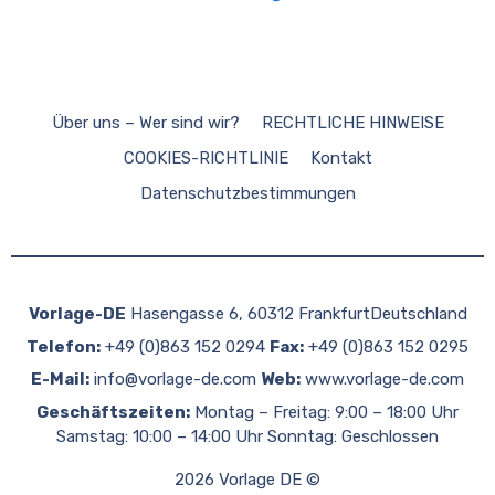
Über uns – Wer sind wir?
RECHTLICHE HINWEISE
COOKIES-RICHTLINIE
Kontakt
Datenschutzbestimmungen
Vorlage-DE
Hasengasse 6, 60312 FrankfurtDeutschland
Telefon:
+49 (0)863 152 0294
Fax:
+49 (0)863 152 0295
E-Mail:
info@vorlage-de.com
Web:
www.vorlage-de.com
Geschäftszeiten:
Montag – Freitag: 9:00 – 18:00 Uhr
Samstag: 10:00 – 14:00 Uhr Sonntag: Geschlossen
2026 Vorlage DE ©