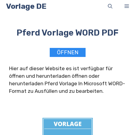
Zum
Vorlage DE
Me
Inhalt
springen
Pferd Vorlage WORD PDF
ÖFFNEN
Hier auf dieser Website es ist verfügbar für
öffnen und herunterladen öffnen oder
herunterladen Pferd Vorlage In Microsoft WORD-
Format zu Ausfüllen und zu bearbeiten.