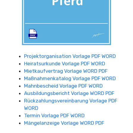
Projektorganisation Vorlage PDF WORD
Heiratsurkunde Vorlage PDF WORD
Mietkaufvertrag Vorlage WORD PDF
Maßnahmenkatalog Vorlage PDF WORD
Mahnbescheid Vorlage PDF WORD
Ausbildungsbericht Vorlage WORD PDF
Rückzahlungsvereinbarung Vorlage PDF
WORD
Termin Vorlage PDF WORD
Mängelanzeige Vorlage WORD PDF