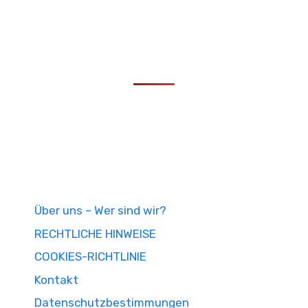
Über uns – Wer sind wir?
RECHTLICHE HINWEISE
COOKIES-RICHTLINIE
Kontakt
Datenschutzbestimmungen