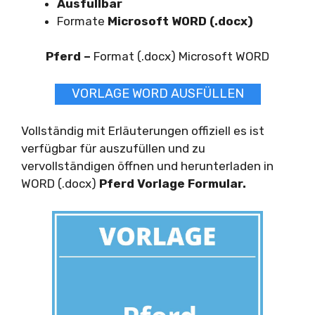
Ausfüllbar
Formate
Microsoft WORD (.docx)
Pferd –
Format (.docx) Microsoft WORD
VORLAGE WORD AUSFÜLLEN
Vollständig mit Erläuterungen offiziell es ist
verfügbar für auszufüllen und zu
vervollständigen öffnen und herunterladen in
WORD (.docx)
Pferd Vorlage Formular.