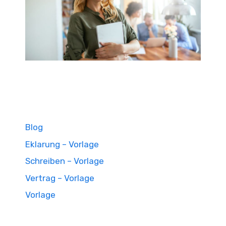
Blog
Eklarung – Vorlage
Schreiben – Vorlage
Vertrag – Vorlage
Vorlage